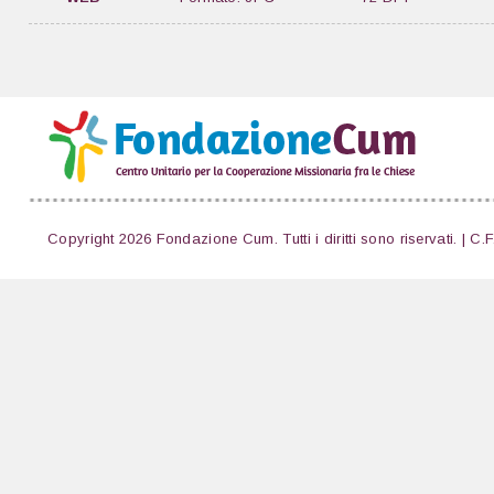
Copyright 2026 Fondazione Cum. Tutti i diritti sono riservati. | C