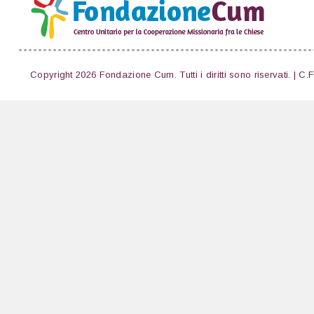
Copyright 2026 Fondazione Cum. Tutti i diritti sono riservati. | C