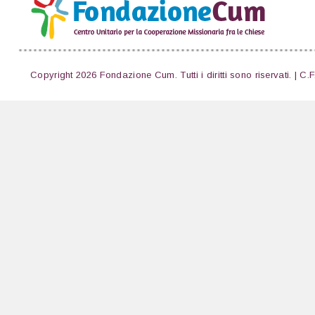
Copyright 2026 Fondazione Cum. Tutti i diritti sono riservati. | C