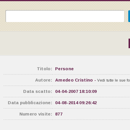
Titolo:
Persone
Autore:
Amedeo Cristino -
Vedi tutte le sue f
Data scatto:
04-04-2007 18:10:09
Data pubblicazione:
04-08-2014 09:26:42
Numero visite:
877