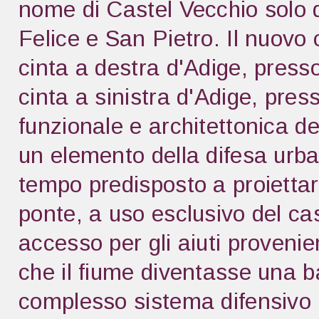
nome di Castel Vecchio solo d
Felice e San Pietro. Il nuovo c
cinta a destra d'Adige, presso
cinta a sinistra d'Adige, pre
funzionale e architettonica de
un elemento della difesa urban
tempo predisposto a proiettare
ponte, a uso esclusivo del cas
accesso per gli aiuti provenien
che il fiume diventasse una ba
complesso sistema difensivo 