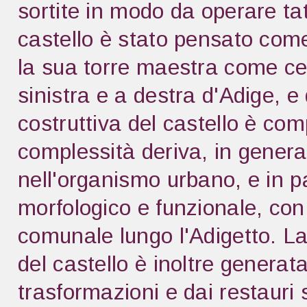
sortite in modo da operare tatt
castello è stato pensato come 
la sua torre maestra come cent
sinistra e a destra d'Adige, 
costruttiva del castello è co
complessità deriva, in genera
nell'organismo urbano, e in p
morfologico e funzionale, con
comunale lungo l'Adigetto. L
del castello è inoltre generata
trasformazioni e dai restauri 