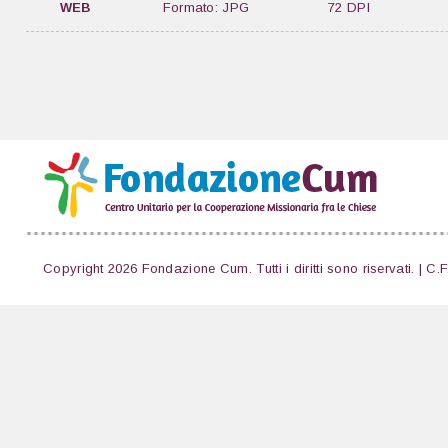
WEB
Formato: JPG
72 DPI
Copyright 2026 Fondazione Cum. Tutti i diritti sono riservati. | C