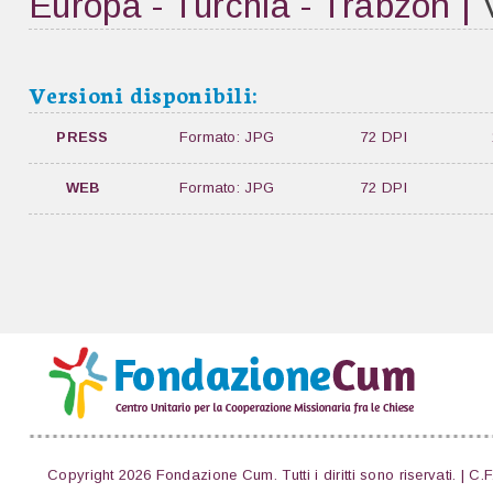
Europa - Turchia - Trabzon |
Versioni disponibili:
PRESS
Formato: JPG
72 DPI
WEB
Formato: JPG
72 DPI
Copyright 2026 Fondazione Cum. Tutti i diritti sono riservati. | C