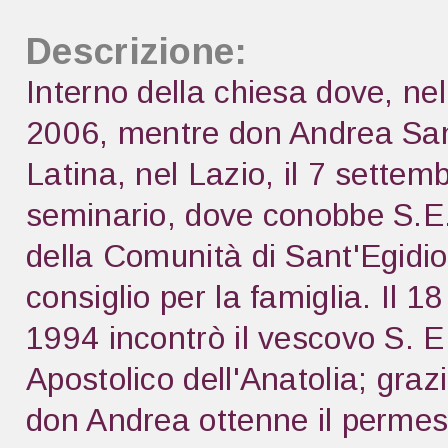
Descrizione:
Interno della chiesa dove, ne
2006, mentre don Andrea Sant
Latina, nel Lazio, il 7 sette
seminario, dove conobbe S.E
della Comunità di Sant'Egidio
consiglio per la famiglia. Il 
1994 incontrò il vescovo S. E
Apostolico dell'Anatolia; graz
don Andrea ottenne il permess