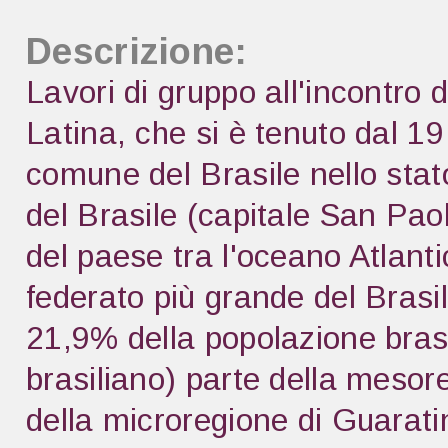
Descrizione:
Lavori di gruppo all'incontro d
Latina, che si è tenuto dal 1
comune del Brasile nello sta
del Brasile (capitale San Paol
del paese tra l'oceano Atlanti
federato più grande del Brasil
21,9% della popolazione brasi
brasiliano) parte della mesor
della microregione di Guaratin