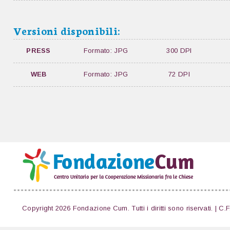
Versioni disponibili:
PRESS
Formato: JPG
300 DPI
WEB
Formato: JPG
72 DPI
Copyright 2026 Fondazione Cum. Tutti i diritti sono riservati. | C