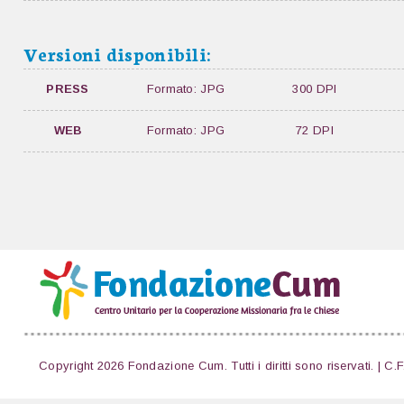
Versioni disponibili:
PRESS
Formato: JPG
300 DPI
WEB
Formato: JPG
72 DPI
Copyright 2026 Fondazione Cum. Tutti i diritti sono riservati. | C