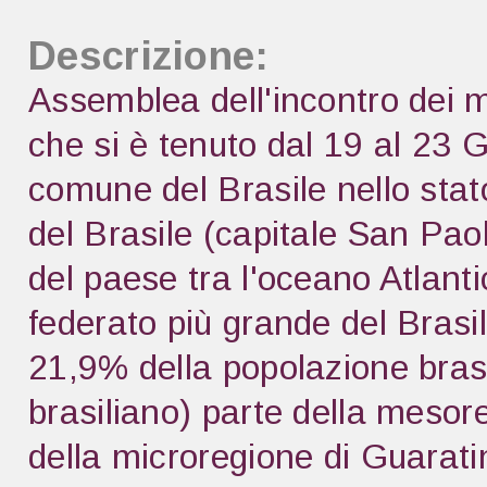
Descrizione:
Assemblea dell'incontro dei mi
che si è tenuto dal 19 al 23
comune del Brasile nello sta
del Brasile (capitale San Paol
del paese tra l'oceano Atlanti
federato più grande del Brasil
21,9% della popolazione brasi
brasiliano) parte della mesor
della microregione di Guaratin