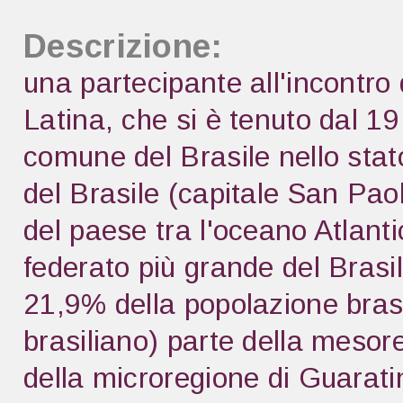
Descrizione:
una partecipante all'incontro 
Latina, che si è tenuto dal 1
comune del Brasile nello sta
del Brasile (capitale San Paol
del paese tra l'oceano Atlanti
federato più grande del Brasil
21,9% della popolazione brasi
brasiliano) parte della mesor
della microregione di Guaratin