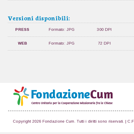
Versioni disponibili:
PRESS
Formato: JPG
300 DPI
WEB
Formato: JPG
72 DPI
Copyright 2026 Fondazione Cum. Tutti i diritti sono riservati. | C