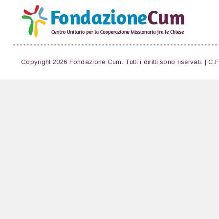
Copyright 2026 Fondazione Cum. Tutti i diritti sono riservati. | C