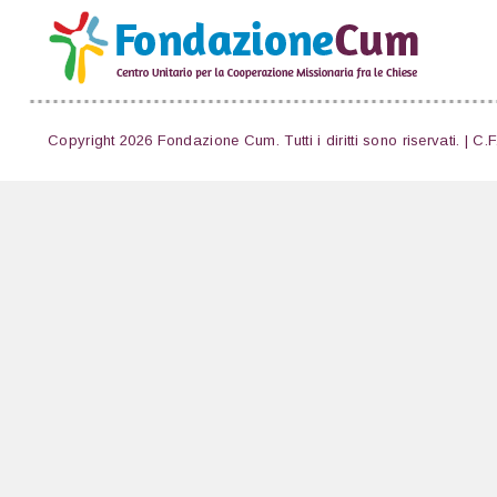
Copyright 2026 Fondazione Cum. Tutti i diritti sono riservati. | C