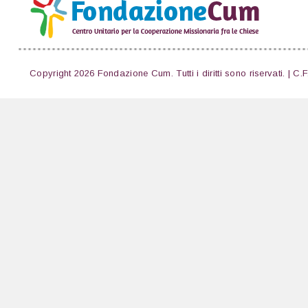
Copyright 2026 Fondazione Cum. Tutti i diritti sono riservati. | C