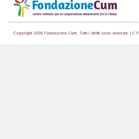
Copyright 2026 Fondazione Cum. Tutti i diritti sono riservati. | C