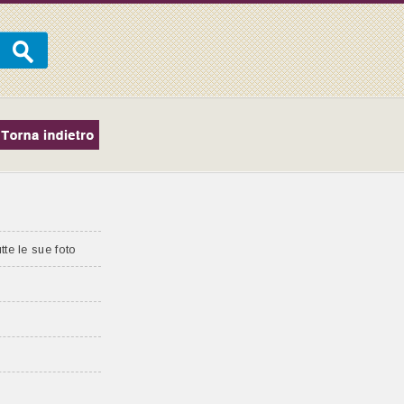
tte le sue foto