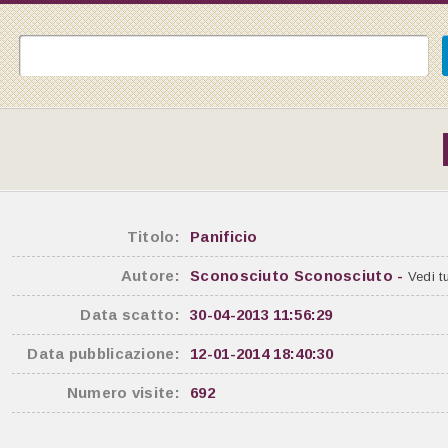
Titolo:
Panificio
Autore:
Sconosciuto Sconosciuto -
Vedi tu
Data scatto:
30-04-2013 11:56:29
Data pubblicazione:
12-01-2014 18:40:30
Numero visite:
692