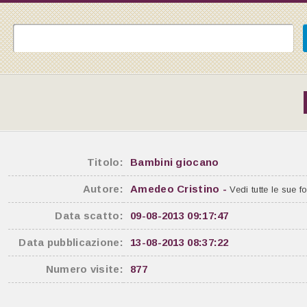
Titolo:
Bambini giocano
Autore:
Amedeo Cristino -
Vedi tutte le sue f
Data scatto:
09-08-2013 09:17:47
Data pubblicazione:
13-08-2013 08:37:22
Numero visite:
877