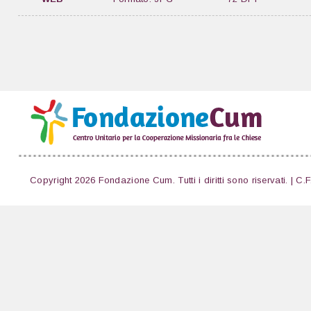
Copyright 2026 Fondazione Cum. Tutti i diritti sono riservati. | C