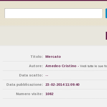
Titolo:
Mercato
Autore:
Amedeo Cristino -
Vedi tutte le sue f
Data scatto:
--
Data pubblicazione:
23-02-2014 11:09:40
Numero visite:
1082