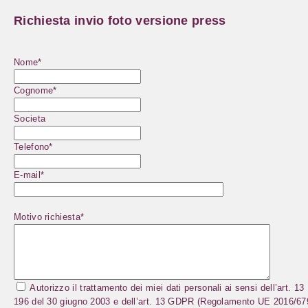
Richiesta invio foto versione press
Nome*
Cognome*
Societa
Telefono*
E-mail*
Motivo richiesta*
Autorizzo il trattamento dei miei dati personali ai sensi dell’art. 13
196 del 30 giugno 2003 e dell’art. 13 GDPR (Regolamento UE 2016/67