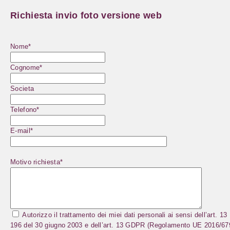
Richiesta invio foto versione web
Nome*
Cognome*
Societa
Telefono*
E-mail*
Motivo richiesta*
Autorizzo il trattamento dei miei dati personali ai sensi dell’art. 13
196 del 30 giugno 2003 e dell’art. 13 GDPR (Regolamento UE 2016/67