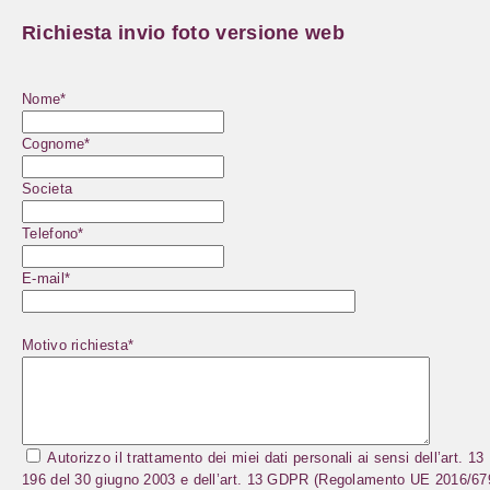
Richiesta invio foto versione web
Nome*
Cognome*
Societa
Telefono*
E-mail*
Motivo richiesta*
Autorizzo il trattamento dei miei dati personali ai sensi dell’art. 13
196 del 30 giugno 2003 e dell’art. 13 GDPR (Regolamento UE 2016/67