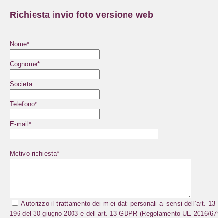
Richiesta invio foto versione web
Nome*
Cognome*
Societa
Telefono*
E-mail*
Motivo richiesta*
Autorizzo il trattamento dei miei dati personali ai sensi dell’art. 13
196 del 30 giugno 2003 e dell’art. 13 GDPR (Regolamento UE 2016/67