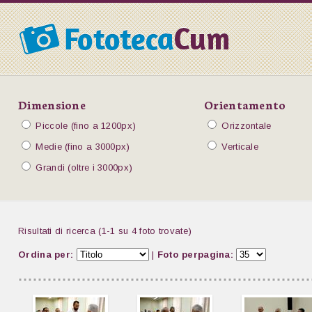
Dimensione
Orientamento
Piccole (fino a 1200px)
Orizzontale
Medie (fino a 3000px)
Verticale
Grandi (oltre i 3000px)
Risultati di ricerca (1-1 su 4 foto trovate)
Ordina per:
|
Foto perpagina: