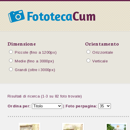
Dimensione
Orientamento
Piccole (fino a 1200px)
Orizzontale
Medie (fino a 3000px)
Verticale
Grandi (oltre i 3000px)
Risultati di ricerca (1-3 su 82 foto trovate)
Ordina per:
|
Foto perpagina: