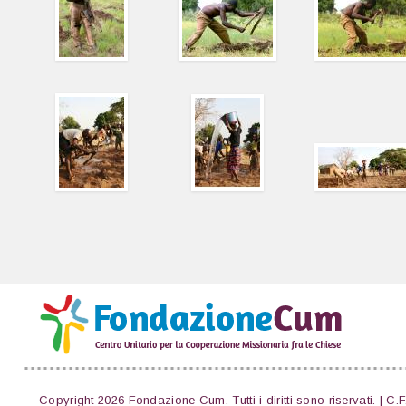
Copyright 2026 Fondazione Cum. Tutti i diritti sono riservati. | C