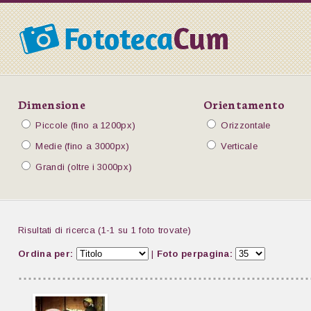
Dimensione
Orientamento
Piccole (fino a 1200px)
Orizzontale
Medie (fino a 3000px)
Verticale
Grandi (oltre i 3000px)
Risultati di ricerca (1-1 su 1 foto trovate)
Ordina per:
|
Foto perpagina: