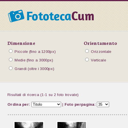
Dimensione
Orientamento
Piccole (fino a 1200px)
Orizzontale
Medie (fino a 3000px)
Verticale
Grandi (oltre i 3000px)
Risultati di ricerca (1-1 su 2 foto trovate)
Ordina per:
|
Foto perpagina: