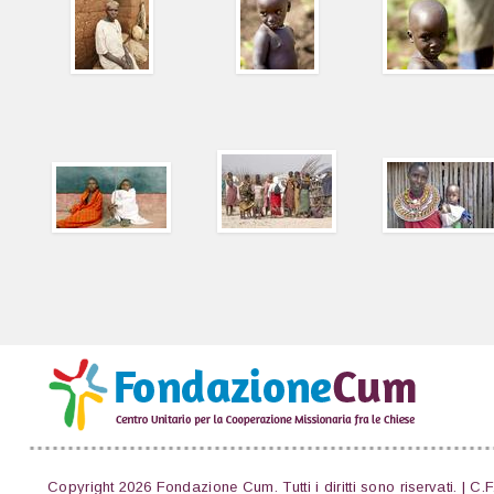
Copyright 2026 Fondazione Cum. Tutti i diritti sono riservati. | C