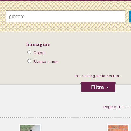
Immagine
Colori
Bianco e nero
Per restringere la ricerca...
Pagina: 1 -
2
-