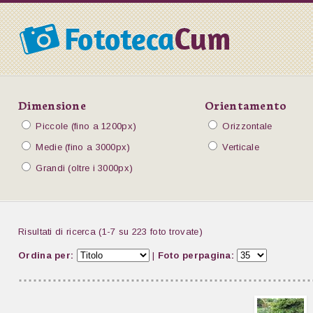
Dimensione
Orientamento
Piccole (fino a 1200px)
Orizzontale
Medie (fino a 3000px)
Verticale
Grandi (oltre i 3000px)
Risultati di ricerca (1-7 su 223 foto trovate)
Ordina per:
|
Foto perpagina: