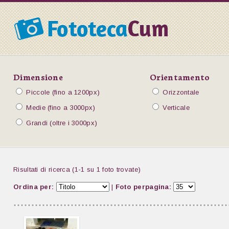
Dimensione
Orientamento
Piccole (fino a 1200px)
Orizzontale
Medie (fino a 3000px)
Verticale
Grandi (oltre i 3000px)
Risultati di ricerca (1-1 su 1 foto trovate)
Ordina per:
|
Foto perpagina: