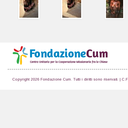
Copyright 2026 Fondazione Cum. Tutti i diritti sono riservati. | C