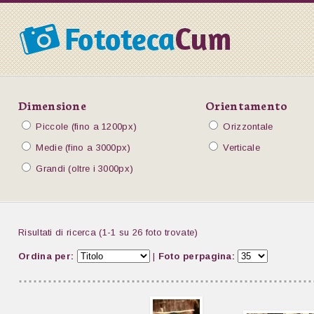
Dimensione
Orientamento
Piccole (fino a 1200px)
Orizzontale
Medie (fino a 3000px)
Verticale
Grandi (oltre i 3000px)
Risultati di ricerca (1-1 su 26 foto trovate)
Ordina per:
|
Foto perpagina: