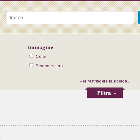
Immagine
Colori
Bianco e nero
Per restringere la ricerca...