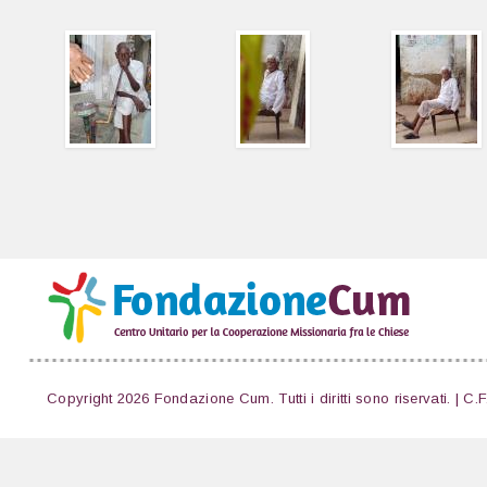
Copyright 2026 Fondazione Cum. Tutti i diritti sono riservati. | C