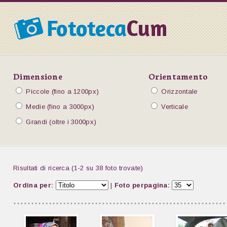
Dimensione
Orientamento
Piccole (fino a 1200px)
Orizzontale
Medie (fino a 3000px)
Verticale
Grandi (oltre i 3000px)
Risultati di ricerca (1-2 su 38 foto trovate)
Ordina per:
|
Foto perpagina: