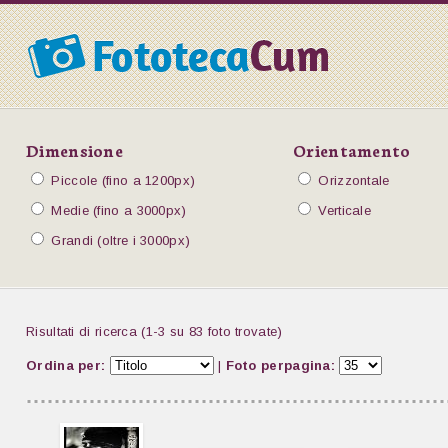
Dimensione
Orientamento
Piccole (fino a 1200px)
Orizzontale
Medie (fino a 3000px)
Verticale
Grandi (oltre i 3000px)
Risultati di ricerca (1-3 su 83 foto trovate)
Ordina per:
|
Foto perpagina: