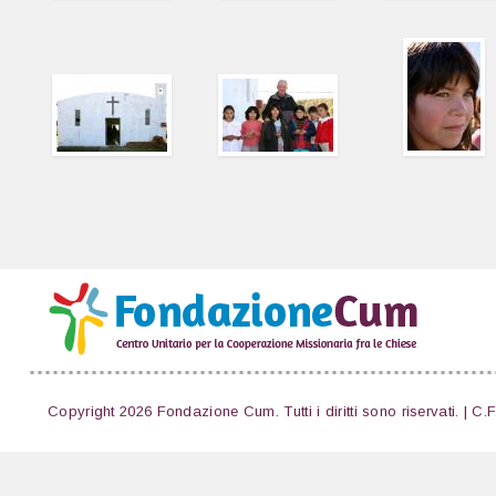
Copyright 2026 Fondazione Cum. Tutti i diritti sono riservati. | C