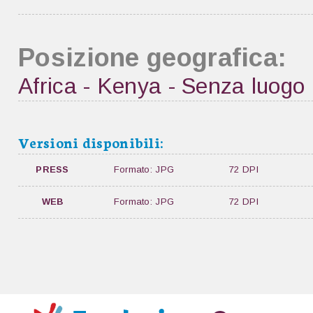
Posizione geografica:
Africa - Kenya - Senza luogo
Versioni disponibili:
PRESS
Formato: JPG
72 DPI
WEB
Formato: JPG
72 DPI