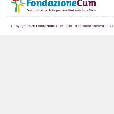
Copyright 2026 Fondazione Cum. Tutti i diritti sono riservati. | C