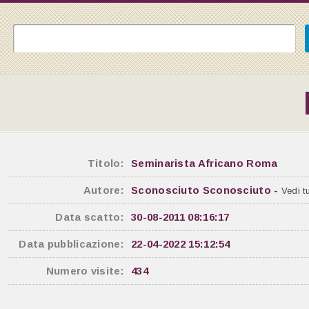
Titolo:
Seminarista Africano Roma
Autore:
Sconosciuto Sconosciuto -
Vedi tu
Data scatto:
30-08-2011 08:16:17
Data pubblicazione:
22-04-2022 15:12:54
Numero visite:
434