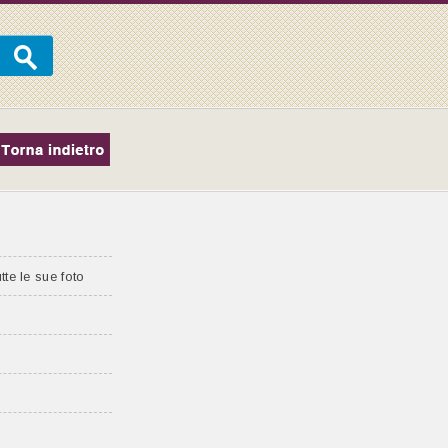
tte le sue foto