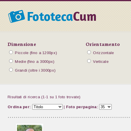
Dimensione
Orientamento
Piccole (fino a 1200px)
Orizzontale
Medie (fino a 3000px)
Verticale
Grandi (oltre i 3000px)
Risultati di ricerca (1-1 su 1 foto trovate)
Ordina per:
|
Foto perpagina: