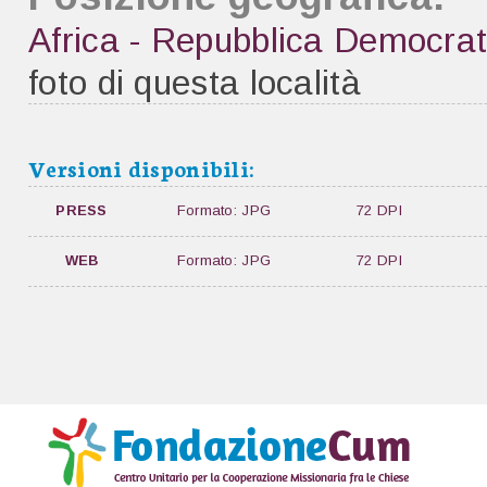
Africa - Repubblica Democrat
foto di questa località
Versioni disponibili:
PRESS
Formato: JPG
72 DPI
WEB
Formato: JPG
72 DPI