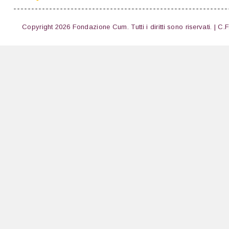
Copyright 2026 Fondazione Cum. Tutti i diritti sono riservati. | C