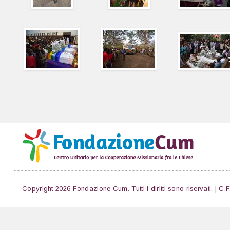
Copyright 2026 Fondazione Cum. Tutti i diritti sono riservati. | C