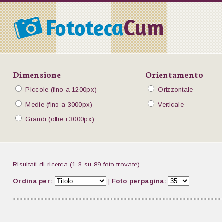
Dimensione
Orientamento
Piccole (fino a 1200px)
Orizzontale
Medie (fino a 3000px)
Verticale
Grandi (oltre i 3000px)
Risultati di ricerca (1-3 su 89 foto trovate)
Ordina per:
|
Foto perpagina: