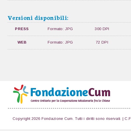
Versioni disponibili:
PRESS
Formato: JPG
300 DPI
WEB
Formato: JPG
72 DPI
Copyright 2026 Fondazione Cum. Tutti i diritti sono riservati. | C