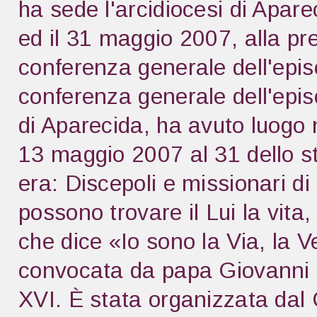
ha sede l'arcidiocesi di Aparec
ed il 31 maggio 2007, alla p
conferenza generale dell'epi
conferenza generale dell'epi
di Aparecida, ha avuto luogo n
13 maggio 2007 al 31 dello s
era: Discepoli e missionari di
possono trovare il Lui la vita
che dice «Io sono la Via, la V
convocata da papa Giovanni P
XVI. È stata organizzata dal 