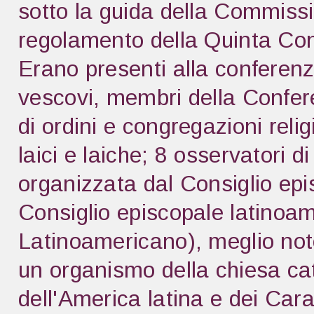
sotto la guida della Commissio
regolamento della Quinta Con
Erano presenti alla conferenza
vescovi, membri della Confere
di ordini e congregazioni reli
laici e laiche; 8 osservatori di
organizzata dal Consiglio ep
Consiglio episcopale latinoa
Latinoamericano), meglio not
un organismo della chiesa cat
dell'America latina e dei Ca