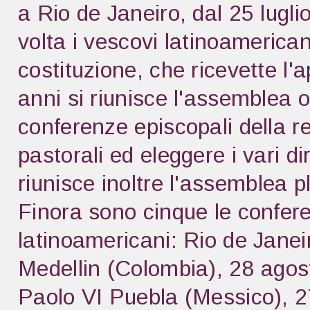
a Rio de Janeiro, dal 25 luglio
volta i vescovi latinoamerican
costituzione, che ricevette l'
anni si riunisce l'assemblea o
conferenze episcopali della re
pastorali ed eleggere i vari 
riunisce inoltre l'assemblea p
Finora sono cinque le confere
latinoamericani: Rio de Janeir
Medellin (Colombia), 28 agos
Paolo VI Puebla (Messico), 2