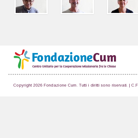
Copyright 2026 Fondazione Cum. Tutti i diritti sono riservati. | C