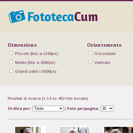
Dimensione
Orientamento
Piccole (fino a 1200px)
Orizzontale
Medie (fino a 3000px)
Verticale
Grandi (oltre i 3000px)
Risultati di ricerca (1-14 su 483 foto trovate)
Ordina per:
|
Foto perpagina: