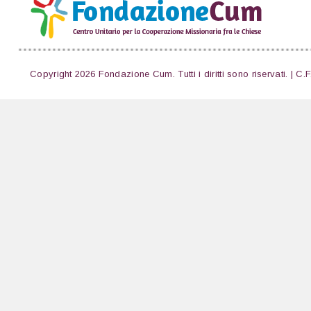
Copyright 2026 Fondazione Cum. Tutti i diritti sono riservati. | C