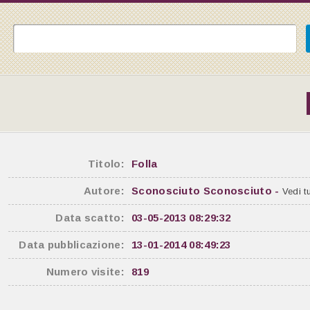
Titolo:
Folla
Autore:
Sconosciuto Sconosciuto -
Vedi tu
Data scatto:
03-05-2013 08:29:32
Data pubblicazione:
13-01-2014 08:49:23
Numero visite:
819