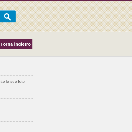
tte le sue foto