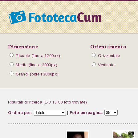
Dimensione
Orientamento
Piccole (fino a 1200px)
Orizzontale
Medie (fino a 3000px)
Verticale
Grandi (oltre i 3000px)
Risultati di ricerca (1-3 su 80 foto trovate)
Ordina per:
|
Foto perpagina: