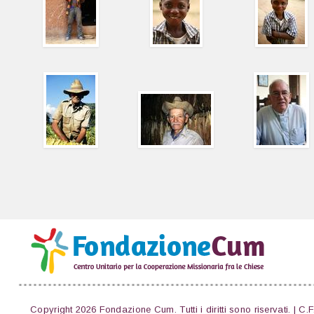
Copyright 2026 Fondazione Cum. Tutti i diritti sono riservati. | C