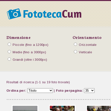
Dimensione
Orientamento
Piccole (fino a 1200px)
Orizzontale
Medie (fino a 3000px)
Verticale
Grandi (oltre i 3000px)
Risultati di ricerca (1-1 su 19 foto trovate)
Ordina per:
|
Foto perpagina: