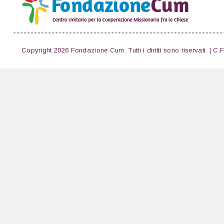
Copyright 2026 Fondazione Cum. Tutti i diritti sono riservati. | C