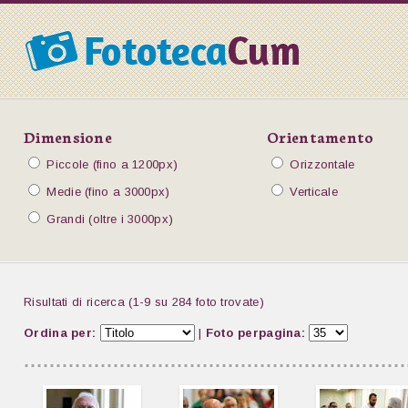
Dimensione
Orientamento
Piccole (fino a 1200px)
Orizzontale
Medie (fino a 3000px)
Verticale
Grandi (oltre i 3000px)
Risultati di ricerca (1-9 su 284 foto trovate)
Ordina per:
|
Foto perpagina: