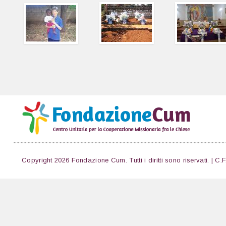
Copyright 2026 Fondazione Cum. Tutti i diritti sono riservati. | C