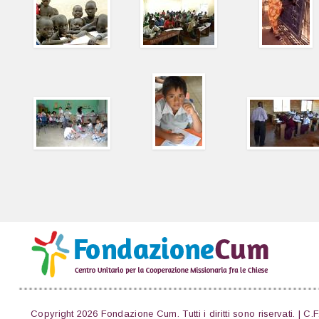
Copyright 2026 Fondazione Cum. Tutti i diritti sono riservati. | C