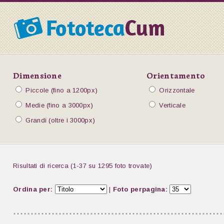
Dimensione
Orientamento
Piccole (fino a 1200px)
Orizzontale
Medie (fino a 3000px)
Verticale
Grandi (oltre i 3000px)
Risultati di ricerca (1-37 su 1295 foto trovate)
Ordina per:
|
Foto perpagina: